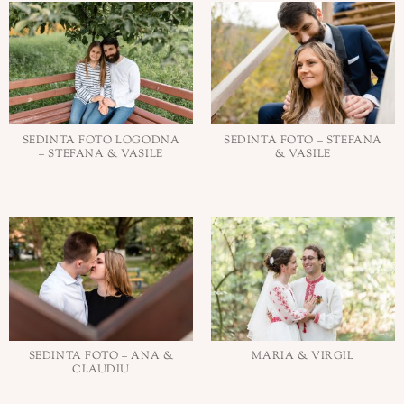
SEDINTA FOTO LOGODNA
SEDINTA FOTO – STEFANA
– STEFANA & VASILE
& VASILE
SEDINTA FOTO – ANA &
MARIA & VIRGIL
CLAUDIU